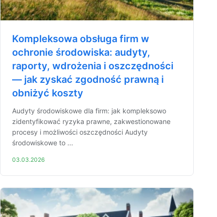
Kompleksowa obsługa firm w
ochronie środowiska: audyty,
raporty, wdrożenia i oszczędności
— jak zyskać zgodność prawną i
obniżyć koszty
Audyty środowiskowe dla firm: jak kompleksowo
zidentyfikować ryzyka prawne, zakwestionowane
procesy i możliwości oszczędności Audyty
środowiskowe to ...
03.03.2026