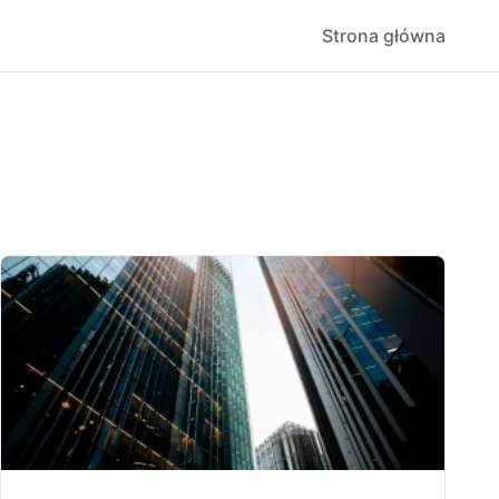
Strona główna