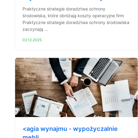
Praktyczne strategie doradztwa ochrony
środowiska, które obniżają koszty operacyjne firm
Praktyczne strategie doradztwa ochrony środowiska
zaczynają ...
02.12.2025
<agia wynajmu - wypożyczalnie
mebli