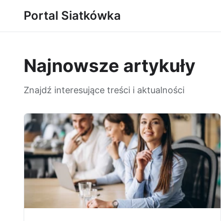
Portal Siatkówka
Najnowsze artykuły
Znajdź interesujące treści i aktualności