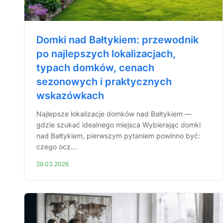
Domki nad Bałtykiem: przewodnik
po najlepszych lokalizacjach,
typach domków, cenach
sezonowych i praktycznych
wskazówkach
Najlepsze lokalizacje domków nad Bałtykiem —
gdzie szukać idealnego miejsca Wybierając domki
nad Bałtykiem, pierwszym pytaniem powinno być:
czego ocz...
29.03.2026