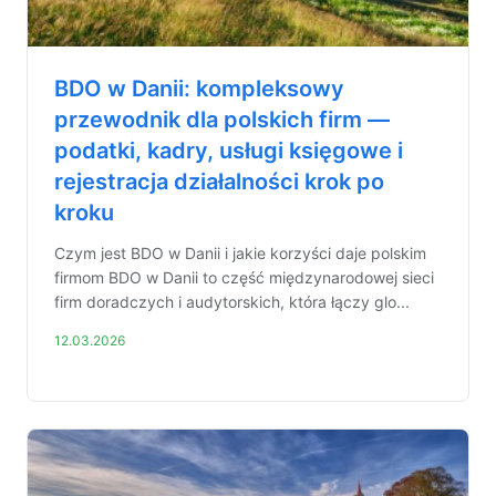
BDO w Danii: kompleksowy
przewodnik dla polskich firm —
podatki, kadry, usługi księgowe i
rejestracja działalności krok po
kroku
Czym jest BDO w Danii i jakie korzyści daje polskim
firmom BDO w Danii to część międzynarodowej sieci
firm doradczych i audytorskich, która łączy glo...
12.03.2026