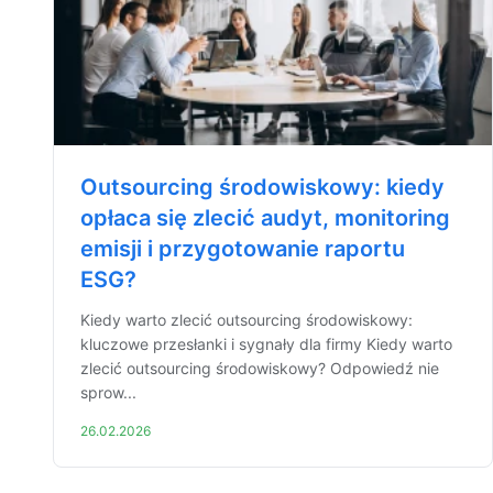
Outsourcing środowiskowy: kiedy
opłaca się zlecić audyt, monitoring
emisji i przygotowanie raportu
ESG?
Kiedy warto zlecić outsourcing środowiskowy:
kluczowe przesłanki i sygnały dla firmy Kiedy warto
zlecić outsourcing środowiskowy? Odpowiedź nie
sprow...
26.02.2026