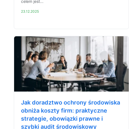
celem jest...
23.12.2025
Jak doradztwo ochrony środowiska
obniża koszty firm: praktyczne
strategie, obowiązki prawne i
szybki audit środowiskowy