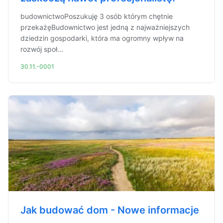
budownictwoPoszukuję 3 osób którym chętnie
przekażęBudownictwo jest jedną z najważniejszych
dziedzin gospodarki, która ma ogromny wpływ na
rozwój społ...
30.11.-0001
Jak budować dom - Nowe informacje