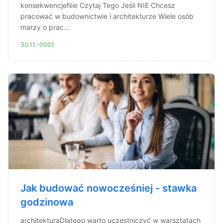
konsekwencjeNie Czytaj Tego Jeśli NIE Chcesz
pracować w budownictwie i architekturze Wiele osób
marzy o prac...
30.11.-0001
Jak budować nowocześniej - stawka
godzinowa
architekturaDlatego warto uczestniczyć w warsztatach