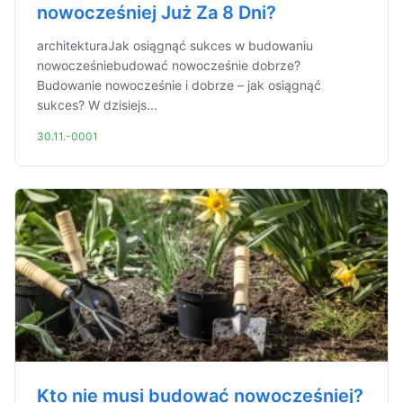
nowocześniej Już Za 8 Dni?
architekturaJak osiągnąć sukces w budowaniu
nowocześniebudować nowocześnie dobrze?
Budowanie nowocześnie i dobrze – jak osiągnąć
sukces? W dzisiejs...
30.11.-0001
Kto nie musi budować nowocześniej?