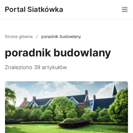
Portal Siatkówka
Strona główna
/
poradnik budowlany
poradnik budowlany
Znaleziono 39 artykułów