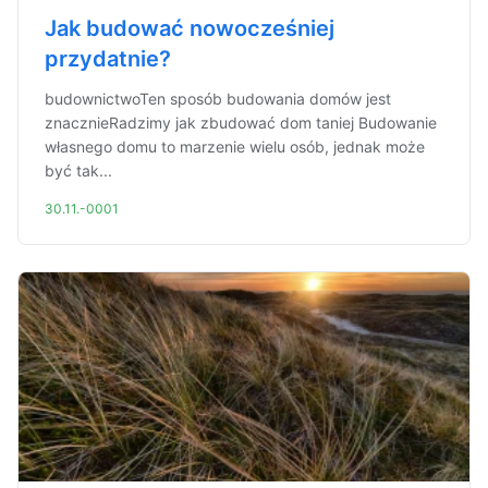
Jak budować nowocześniej
przydatnie?
budownictwoTen sposób budowania domów jest
znacznieRadzimy jak zbudować dom taniej Budowanie
własnego domu to marzenie wielu osób, jednak może
być tak...
30.11.-0001