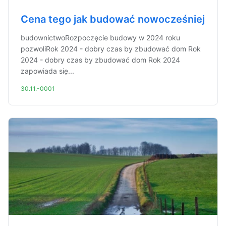
Cena tego jak budować nowocześniej
budownictwoRozpoczęcie budowy w 2024 roku
pozwoliRok 2024 - dobry czas by zbudować dom Rok
2024 - dobry czas by zbudować dom Rok 2024
zapowiada się...
30.11.-0001