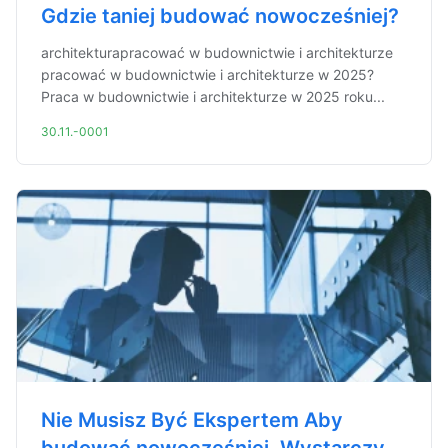
Gdzie taniej budować nowocześniej?
architekturapracować w budownictwie i architekturze
pracować w budownictwie i architekturze w 2025?
Praca w budownictwie i architekturze w 2025 roku...
30.11.-0001
Nie Musisz Być Ekspertem Aby