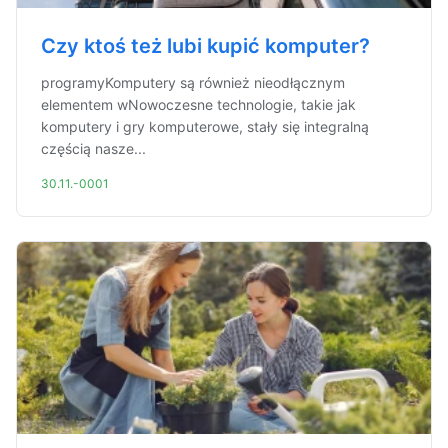
Czy ktoś też lubi kupić komputer?
programyKomputery są również nieodłącznym
elementem wNowoczesne technologie, takie jak
komputery i gry komputerowe, stały się integralną
częścią nasze...
30.11.-0001