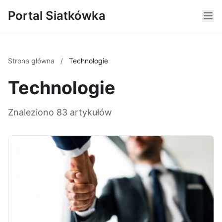
Portal Siatkówka
Strona główna
/
Technologie
Technologie
Znaleziono 83 artykułów