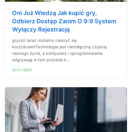
Oni Już Wiedzą Jak kupić gry,
Odbierz Dostęp Zanim O 9:9 System
Wyłączy Rejestrację
gryJuż teraz możemy cieszyć się
korzyściamiTechnologia jest nieodłączną częścią
naszego życia, a komputery i oprogramowania
odgrywają w tym procesie k...
30.11.-0001