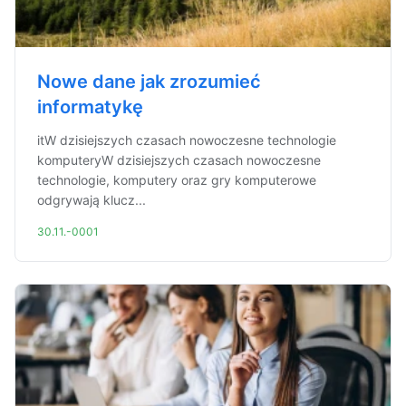
Nowe dane jak zrozumieć
informatykę
itW dzisiejszych czasach nowoczesne technologie
komputeryW dzisiejszych czasach nowoczesne
technologie, komputery oraz gry komputerowe
odgrywają klucz...
30.11.-0001