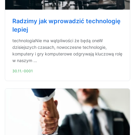
Radzimy jak wprowadzić technologię
lepiej
technologiaNie ma wątpliwości że będą oneW
dzisiejszych czasach, nowoczesne technologie,
komputery i gry komputerowe odgrywają kluczową rolę
w naszym ...
30.11.-0001