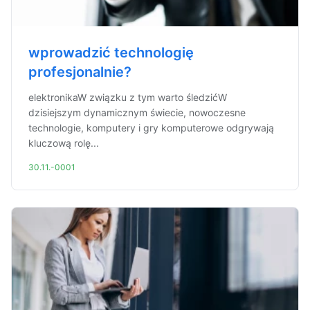
wprowadzić technologię
profesjonalnie?
elektronikaW związku z tym warto śledzićW
dzisiejszym dynamicznym świecie, nowoczesne
technologie, komputery i gry komputerowe odgrywają
kluczową rolę...
30.11.-0001