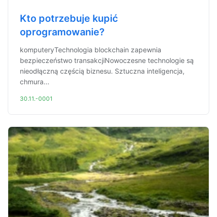
Kto potrzebuje kupić
oprogramowanie?
komputeryTechnologia blockchain zapewnia
bezpieczeństwo transakcjiNowoczesne technologie są
nieodłączną częścią biznesu. Sztuczna inteligencja,
chmura...
30.11.-0001