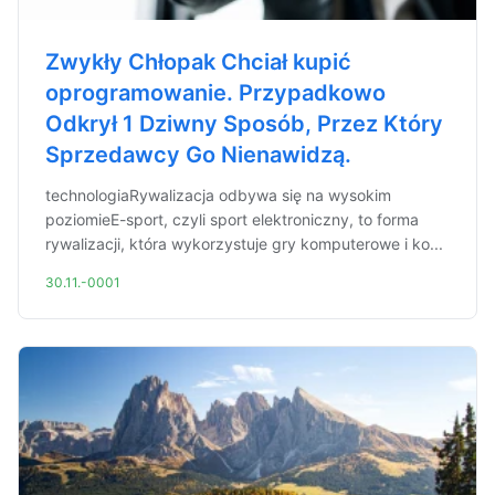
Zwykły Chłopak Chciał kupić
oprogramowanie. Przypadkowo
Odkrył 1 Dziwny Sposób, Przez Który
Sprzedawcy Go Nienawidzą.
technologiaRywalizacja odbywa się na wysokim
poziomieE-sport, czyli sport elektroniczny, to forma
rywalizacji, która wykorzystuje gry komputerowe i ko...
30.11.-0001