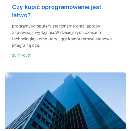
Czy kupić oprogramowanie jest
łatwo?
programyKomputery stacjonarne oraz laptopy
zapewniają wydajnośćW dzisiejszych czasach
technologia, komputery i gry komputerowe stanowią
integralną czę...
30.11.-0001