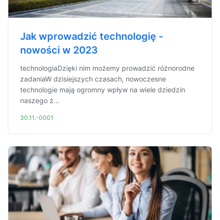
Jak wprowadzić technologię -
nowości w 2023
technologiaDzięki nim możemy prowadzić różnorodne
zadaniaW dzisiejszych czasach, nowoczesne
technologie mają ogromny wpływ na wiele dziedzin
naszego ż...
30.11.-0001