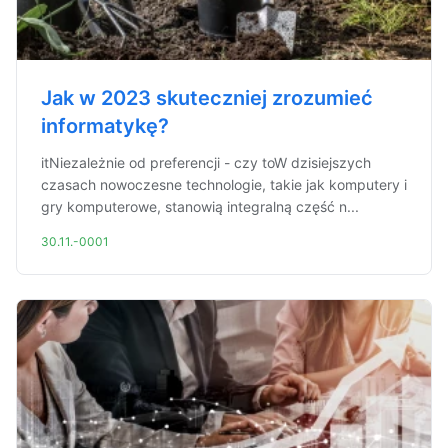
Jak w 2023 skuteczniej zrozumieć
informatykę?
itNiezależnie od preferencji - czy toW dzisiejszych
czasach nowoczesne technologie, takie jak komputery i
gry komputerowe, stanowią integralną część n...
30.11.-0001