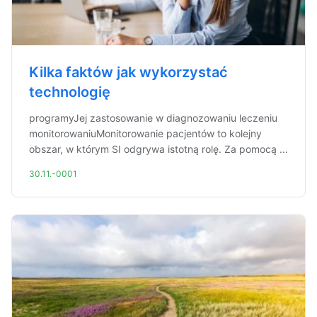
Kilka faktów jak wykorzystać
technologię
programyJej zastosowanie w diagnozowaniu leczeniu
monitorowaniuMonitorowanie pacjentów to kolejny
obszar, w którym SI odgrywa istotną rolę. Za pomocą ...
30.11.-0001