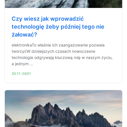
Czy wiesz jak wprowadzić
technologię żeby później tego nie
żałować?
elektronikaTo właśnie ich zaangażowanie pozwala
tworzyćW dzisiejszych czasach nowoczesne
technologie odgrywają kluczową rolę w naszym życiu,
a jednym ...
30.11.-0001