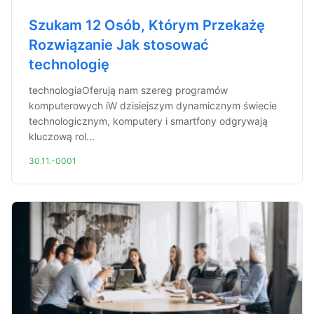
Szukam 12 Osób, Którym Przekażę
Rozwiązanie Jak stosować
technologię
technologiaOferują nam szereg programów
komputerowych iW dzisiejszym dynamicznym świecie
technologicznym, komputery i smartfony odgrywają
kluczową rol...
30.11.-0001