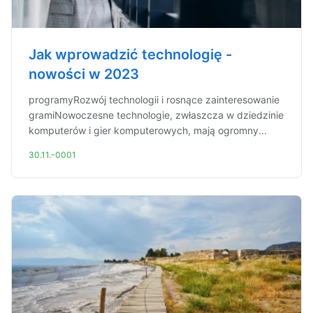
Jak wprowadzić technologię -
nowości w 2023
programyRozwój technologii i rosnące zainteresowanie
gramiNowoczesne technologie, zwłaszcza w dziedzinie
komputerów i gier komputerowych, mają ogromny...
30.11.-0001