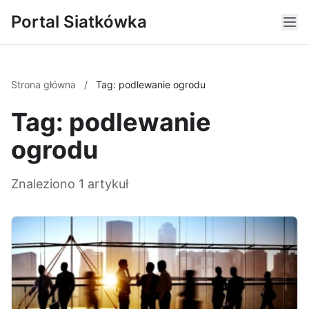
Portal Siatkówka
Strona główna
/
Tag: podlewanie ogrodu
Tag: podlewanie
ogrodu
Znaleziono 1 artykuł