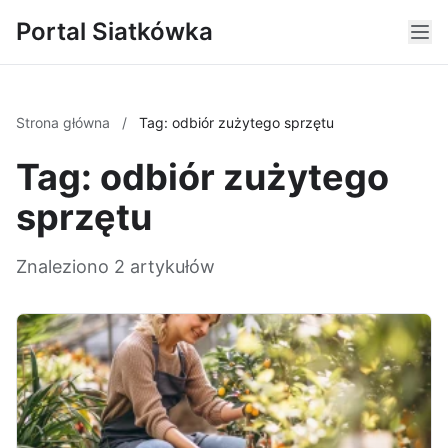
Portal Siatkówka
Strona główna
/
Tag: odbiór zużytego sprzętu
Tag: odbiór zużytego
sprzętu
Znaleziono 2 artykułów