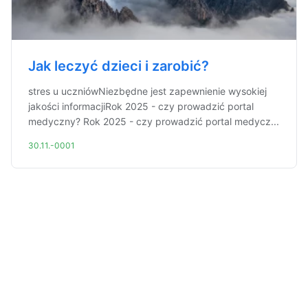
Jak leczyć dzieci i zarobić?
stres u uczniówNiezbędne jest zapewnienie wysokiej
jakości informacjiRok 2025 - czy prowadzić portal
medyczny? Rok 2025 - czy prowadzić portal medycz...
30.11.-0001