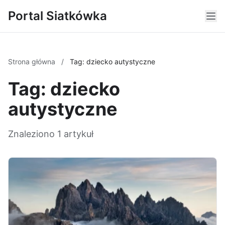
Portal Siatkówka
Strona główna
/
Tag: dziecko autystyczne
Tag: dziecko
autystyczne
Znaleziono 1 artykuł