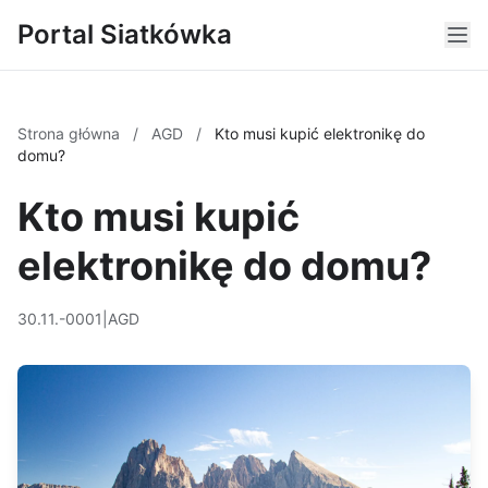
Portal Siatkówka
Strona główna
/
AGD
/
Kto musi kupić elektronikę do
domu?
Kto musi kupić
elektronikę do domu?
30.11.-0001
|
AGD