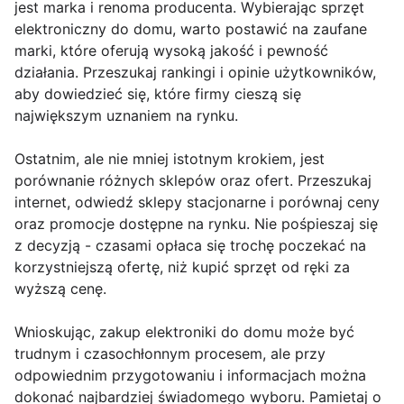
jest marka i renoma producenta. Wybierając sprzęt
elektroniczny do domu, warto postawić na zaufane
marki, które oferują wysoką jakość i pewność
działania. Przeszukaj rankingi i opinie użytkowników,
aby dowiedzieć się, które firmy cieszą się
największym uznaniem na rynku.
Ostatnim, ale nie mniej istotnym krokiem, jest
porównanie różnych sklepów oraz ofert. Przeszukaj
internet, odwiedź sklepy stacjonarne i porównaj ceny
oraz promocje dostępne na rynku. Nie pośpieszaj się
z decyzją - czasami opłaca się trochę poczekać na
korzystniejszą ofertę, niż kupić sprzęt od ręki za
wyższą cenę.
Wnioskując, zakup elektroniki do domu może być
trudnym i czasochłonnym procesem, ale przy
odpowiednim przygotowaniu i informacjach można
dokonać najbardziej świadomego wyboru. Pamietaj o