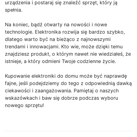
urządzenia i postaraj się znaleźć sprzęt, który ją
spełnia.
Na koniec, bądź otwarty na nowości i nowe
technologie. Elektronika rozwija się bardzo szybko,
dlatego warto być na bieżąco z najnowszymi
trendami i innowacjami. Kto wie, może dzięki temu
znajdziesz produkt, o którym nawet nie wiedziałeś, że
istnieje, a który odmieni Twoje codzienne życie.
Kupowanie elektroniki do domu może być naprawdę
fajne, jeśli podejdziemy do tego z odpowiednią dawką
ciekawości i zaangażowania. Pamiętaj o naszych
wskazówkach i baw się dobrze podczas wyboru
nowego sprzętu!