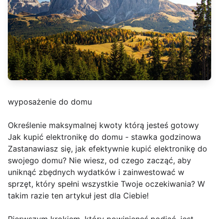
wyposażenie do domu
Określenie maksymalnej kwoty którą jesteś gotowy
Jak kupić elektronikę do domu - stawka godzinowa
Zastanawiasz się, jak efektywnie kupić elektronikę do
swojego domu? Nie wiesz, od czego zacząć, aby
uniknąć zbędnych wydatków i zainwestować w
sprzęt, który spełni wszystkie Twoje oczekiwania? W
takim razie ten artykuł jest dla Ciebie!