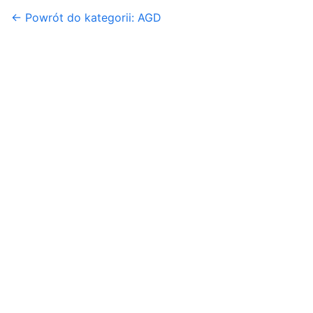
← Powrót do kategorii: AGD