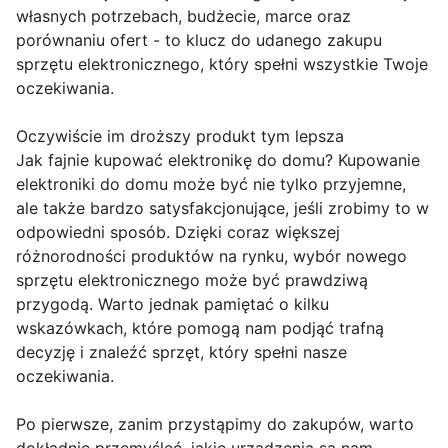
własnych potrzebach, budżecie, marce oraz
porównaniu ofert - to klucz do udanego zakupu
sprzętu elektronicznego, który spełni wszystkie Twoje
oczekiwania.
Oczywiście im droższy produkt tym lepsza
Jak fajnie kupować elektronikę do domu? Kupowanie
elektroniki do domu może być nie tylko przyjemne,
ale także bardzo satysfakcjonujące, jeśli zrobimy to w
odpowiedni sposób. Dzięki coraz większej
różnorodności produktów na rynku, wybór nowego
sprzętu elektronicznego może być prawdziwą
przygodą. Warto jednak pamiętać o kilku
wskazówkach, które pomogą nam podjąć trafną
decyzję i znaleźć sprzęt, który spełni nasze
oczekiwania.
Po pierwsze, zanim przystąpimy do zakupów, warto