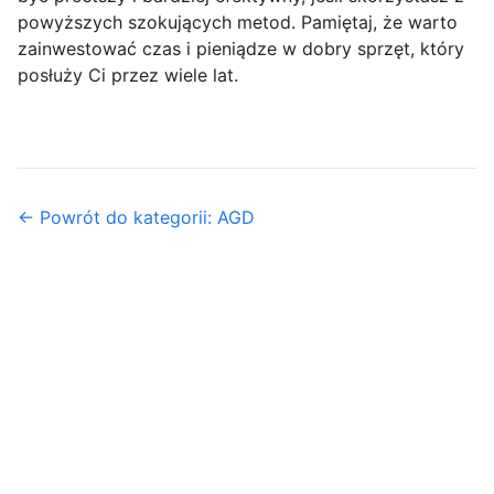
powyższych szokujących metod. Pamiętaj, że warto
zainwestować czas i pieniądze w dobry sprzęt, który
posłuży Ci przez wiele lat.
← Powrót do kategorii: AGD