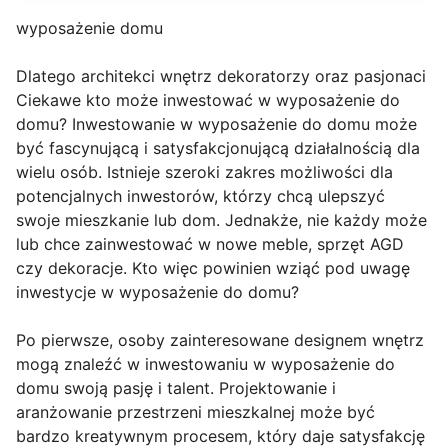
wyposażenie domu
Dlatego architekci wnętrz dekoratorzy oraz pasjonaci
Ciekawe kto może inwestować w wyposażenie do
domu? Inwestowanie w wyposażenie do domu może
być fascynującą i satysfakcjonującą działalnością dla
wielu osób. Istnieje szeroki zakres możliwości dla
potencjalnych inwestorów, którzy chcą ulepszyć
swoje mieszkanie lub dom. Jednakże, nie każdy może
lub chce zainwestować w nowe meble, sprzęt AGD
czy dekoracje. Kto więc powinien wziąć pod uwagę
inwestycje w wyposażenie do domu?
Po pierwsze, osoby zainteresowane designem wnętrz
mogą znaleźć w inwestowaniu w wyposażenie do
domu swoją pasję i talent. Projektowanie i
aranżowanie przestrzeni mieszkalnej może być
bardzo kreatywnym procesem, który daje satysfakcję