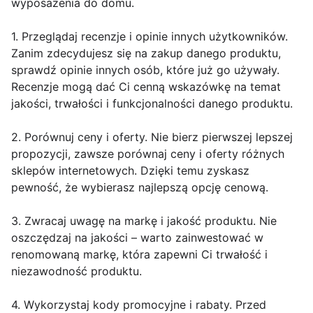
wyposażenia do domu.
1. Przeglądaj recenzje i opinie innych użytkowników.
Zanim zdecydujesz się na zakup danego produktu,
sprawdź opinie innych osób, które już go używały.
Recenzje mogą dać Ci cenną wskazówkę na temat
jakości, trwałości i funkcjonalności danego produktu.
2. Porównuj ceny i oferty. Nie bierz pierwszej lepszej
propozycji, zawsze porównaj ceny i oferty różnych
sklepów internetowych. Dzięki temu zyskasz
pewność, że wybierasz najlepszą opcję cenową.
3. Zwracaj uwagę na markę i jakość produktu. Nie
oszczędzaj na jakości – warto zainwestować w
renomowaną markę, która zapewni Ci trwałość i
niezawodność produktu.
4. Wykorzystaj kody promocyjne i rabaty. Przed