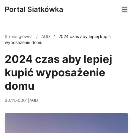
Portal Siatkówka
Strona główna
/
AGD
/
2024 czas aby lepiej kupić
wyposażenie domu
2024 czas aby lepiej
kupić wyposażenie
domu
30.11.-0001
|
AGD