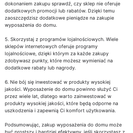
dokonaniem zakupu sprawdź, czy sklep nie oferuje
dodatkowych promocji lub rabatów. Dzięki temu
zaoszczędzisz dodatkowe pieniądze na zakupie
wyposażenia do domu.
5. Skorzystaj z programów lojalnościowych. Wiele
sklepów internetowych oferuje programy
lojalnościowe, dzięki którym za każde zakupy
zdobywasz punkty, które możesz wymieniać na
dodatkowe rabaty lub nagrody.
6. Nie bój się inwestować w produkty wysokiej
jakości. Wyposażenie do domu powinno służyć Ci
przez wiele lat, dlatego warto zainwestować w
produkty wysokiej jakości, które będą odporne na
uszkodzenia i zapewnią Ci komfort użytkowania.
Podsumowując, zakup wyposażenia do domu może
być prostszy i bardziej efektywny, jeśli skorzystasz z