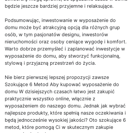
będzie jeszcze bardziej przyjemne i relaksujące.
Podsumowując, inwestowanie w wyposażenie do
domu może być atrakcyjną opcją dla różnych grup
osób, w tym pasjonatów designu, inwestorów
nieruchomości oraz osoby ceniące wygodę i komfort.
Warto dobrze przemyśleć i zaplanować inwestycje w
wyposażenie do domu, aby stworzyć funkcjonalną,
stylową i przyjazną przestrzeń do życia.
Nie bierz pierwszej lepszej propozycji zawsze
Szokujące 6 Metod Aby kupować wyposażenie do
domu W dzisiejszych czasach łatwo jest zakupić
praktycznie wszystko online, włącznie z
wyposażeniem do naszego domu. Jednak jak wybrać
najlepsze produkty, które spełnią nasze oczekiwania i
będą jednocześnie wysokiej jakości? Oto szokujące 6
metod, które pomogą Ci w skutecznym zakupie