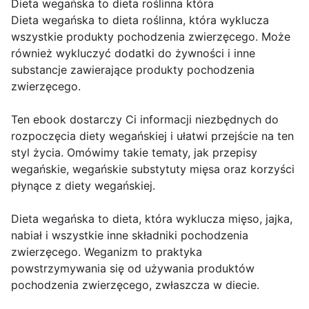
Dieta wegańska to dieta roślinna która
Dieta wegańska to dieta roślinna, która wyklucza
wszystkie produkty pochodzenia zwierzęcego. Może
również wykluczyć dodatki do żywności i inne
substancje zawierające produkty pochodzenia
zwierzęcego.
Ten ebook dostarczy Ci informacji niezbędnych do
rozpoczęcia diety wegańskiej i ułatwi przejście na ten
styl życia. Omówimy takie tematy, jak przepisy
wegańskie, wegańskie substytuty mięsa oraz korzyści
płynące z diety wegańskiej.
Dieta wegańska to dieta, która wyklucza mięso, jajka,
nabiał i wszystkie inne składniki pochodzenia
zwierzęcego. Weganizm to praktyka
powstrzymywania się od używania produktów
pochodzenia zwierzęcego, zwłaszcza w diecie.