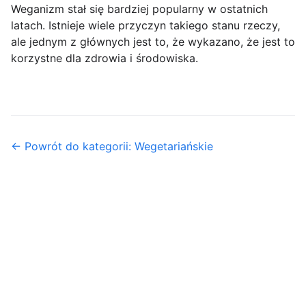
Weganizm stał się bardziej popularny w ostatnich
latach. Istnieje wiele przyczyn takiego stanu rzeczy,
ale jednym z głównych jest to, że wykazano, że jest to
korzystne dla zdrowia i środowiska.
← Powrót do kategorii: Wegetariańskie