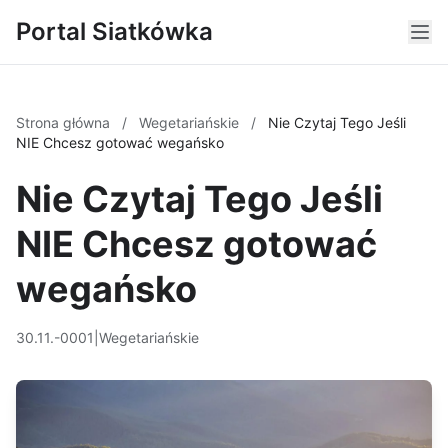
Portal Siatkówka
Strona główna
/
Wegetariańskie
/
Nie Czytaj Tego Jeśli
NIE Chcesz gotować wegańsko
Nie Czytaj Tego Jeśli
NIE Chcesz gotować
wegańsko
30.11.-0001
|
Wegetariańskie