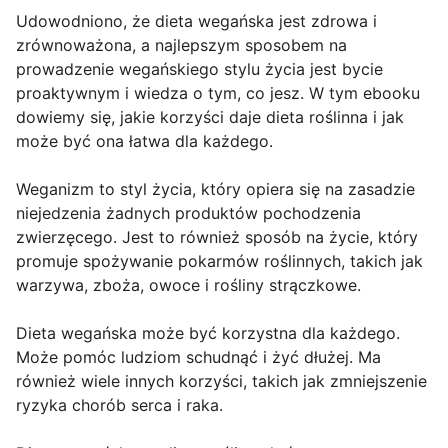
Udowodniono, że dieta wegańska jest zdrowa i
zrównoważona, a najlepszym sposobem na
prowadzenie wegańskiego stylu życia jest bycie
proaktywnym i wiedza o tym, co jesz. W tym ebooku
dowiemy się, jakie korzyści daje dieta roślinna i jak
może być ona łatwa dla każdego.
Weganizm to styl życia, który opiera się na zasadzie
niejedzenia żadnych produktów pochodzenia
zwierzęcego. Jest to również sposób na życie, który
promuje spożywanie pokarmów roślinnych, takich jak
warzywa, zboża, owoce i rośliny strączkowe.
Dieta wegańska może być korzystna dla każdego.
Może pomóc ludziom schudnąć i żyć dłużej. Ma
również wiele innych korzyści, takich jak zmniejszenie
ryzyka chorób serca i raka.