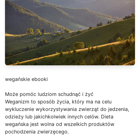
wegańskie ebooki
Może pomóc ludziom schudnąć i żyć
Weganizm to sposób życia, który ma na celu
wykluczenie wykorzystywania zwierząt do jedzenia,
odzieży lub jakichkolwiek innych celów. Dieta
wegańska jest wolna od wszelkich produktów
pochodzenia zwierzęcego.