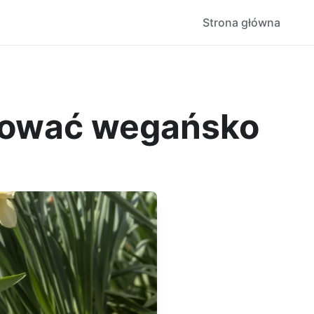
Strona główna
tować wegańsko