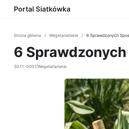
Portal Siatkówka
Strona główna
/
Wegetariańskie
/
6 Sprawdzonych Spo
6 Sprawdzonych
30.11.-0001
|
Wegetariańskie